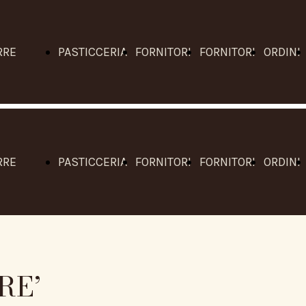
RRE
PASTICCERIA
FORNITORI
FORNITORI
ORDINI
TIGIANALI
ARTIGIANALE
HO.RE.CA.
RETAIL
RRE
PASTICCERIA
FORNITORI
FORNITORI
ORDINI
TIGIANALI
ARTIGIANALE
HO.RE.CA.
RETAIL
RE’