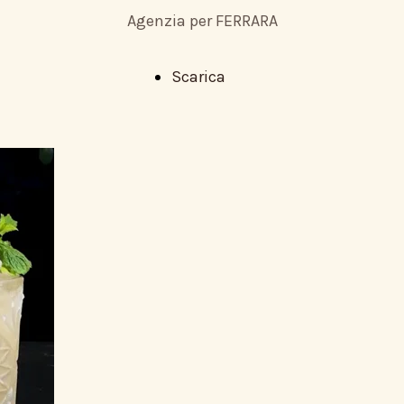
Agenzia per FERRARA
Scarica